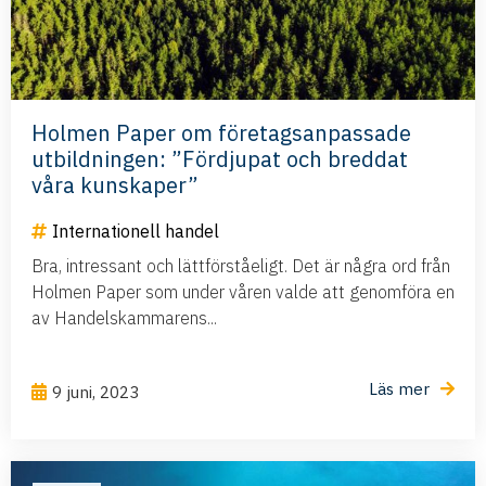
Holmen Paper om företagsanpassade
utbildningen: ”Fördjupat och breddat
våra kunskaper”
Internationell handel
Bra, intressant och lättförståeligt. Det är några ord från
Holmen Paper som under våren valde att genomföra en
av Handelskammarens...
Läs mer
9 juni, 2023