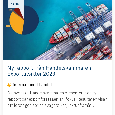
NYHET
Ny rapport från Handelskammaren:
Exportutsikter 2023
Internationell handel
Östsvenska Handelskammaren presenterar en ny
rapport där exportföretagen är i fokus. Resultaten visar
att företagen ser en svagare konjunktur framåt...