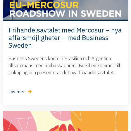
Frihandelsavtalet med Mercosur – nya
affärsmöjligheter – med Business
Sweden
Business Swedens kontor i Brasilien och Argentina
tillsammans med ambassadören i Brasilien kommer till
Linköping och presenterar det nya frihandelsavtalet...
Läs mer