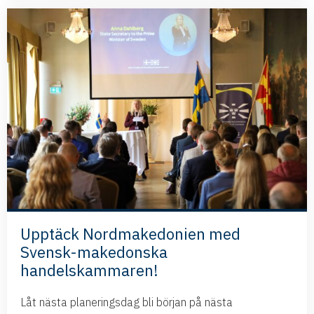
Upptäck Nordmakedonien med
Svensk-makedonska
handelskammaren!
Låt nästa planeringsdag bli början på nästa