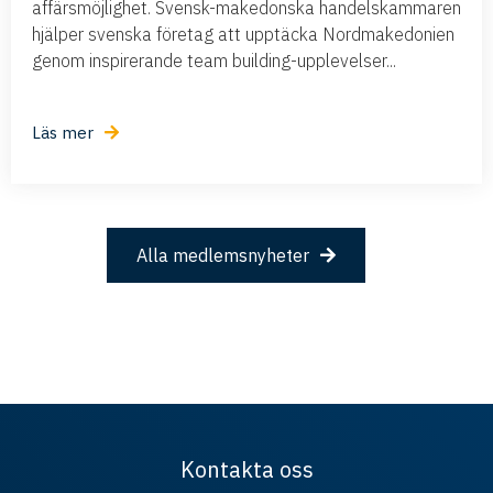
affärsmöjlighet. Svensk-makedonska handelskammaren
hjälper svenska företag att upptäcka Nordmakedonien
genom inspirerande team building-upplevelser...
Läs mer
Alla medlemsnyheter
Kontakta oss