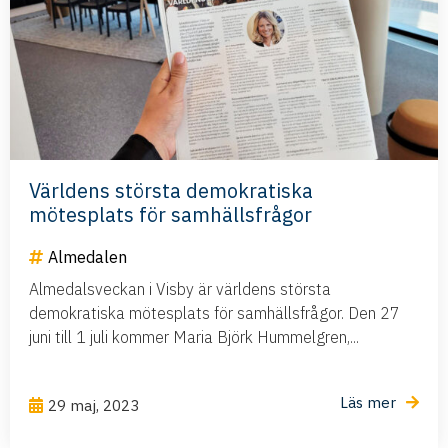
Världens största demokratiska
mötesplats för samhällsfrågor
Almedalen
Almedalsveckan i Visby är världens största
demokratiska mötesplats för samhällsfrågor. Den 27
juni till 1 juli kommer Maria Björk Hummelgren,...
Läs mer
29 maj, 2023