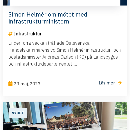
Simon Helmér om mötet med
infrastrukturministern
Infrastruktur
Under förra veckan träffade Östsvenska
Handelskammarens vd Simon Helmér infrastruktur- och
bostadsminister Andreas Carlson (KD) på Landsbygds-
och infrastrukturdepartementet i...
Läs mer
29 maj, 2023
NYHET