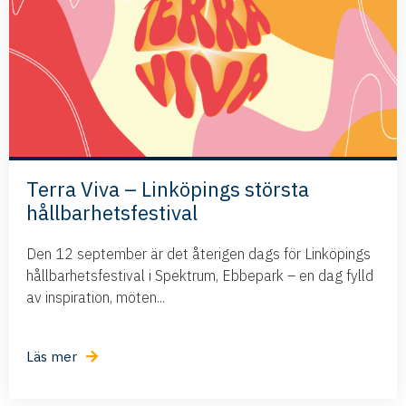
Terra Viva – Linköpings största
hållbarhetsfestival
Den 12 september är det återigen dags för Linköpings
hållbarhetsfestival i Spektrum, Ebbepark – en dag fylld
av inspiration, möten...
Läs mer