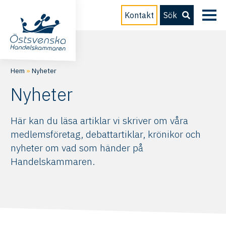
Kontakt
Sök
Hem
»
Nyheter
Nyheter
Här kan du läsa artiklar vi skriver om våra
medlemsföretag, debattartiklar, krönikor och
nyheter om vad som händer på
Handelskammaren.