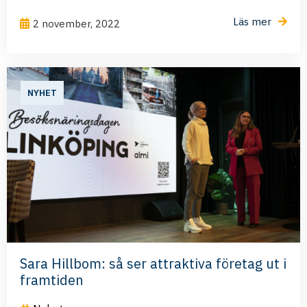
Läs mer
2 november, 2022
NYHET
Sara Hillbom: så ser attraktiva företag ut i
framtiden