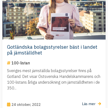
Gotländska bolagsstyrelser bäst i landet
på jämställdhet
100-listan
Sveriges mest jämställda bolagsstyrelser finns på
Gotland. Det visar Östsvenska Handelskammarens och
100-listans årliga undersökning om jämställdheten i de
350...
Läs mer
24 oktober, 2022