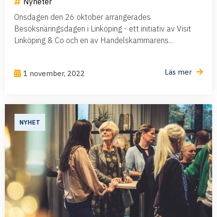
Nyheter
Onsdagen den 26 oktober arrangerades
Besöksnäringsdagen i Linköping - ett initiativ av Visit
Linköping & Co och en av Handelskammarens...
Läs mer
1 november, 2022
NYHET