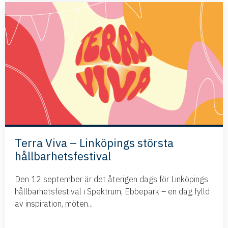
Terra Viva – Linköpings största
hållbarhetsfestival
Den 12 september är det återigen dags för Linköpings
hållbarhetsfestival i Spektrum, Ebbepark – en dag fylld
av inspiration, möten...