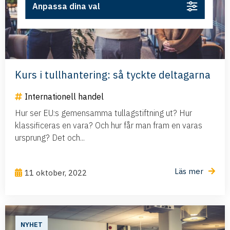
Anpassa dina val
Kurs i tullhantering: så tyckte deltagarna
Internationell handel
Hur ser EU:s gemensamma tullagstiftning ut? Hur
klassificeras en vara? Och hur får man fram en varas
ursprung? Det och...
Läs mer
11 oktober, 2022
NYHET