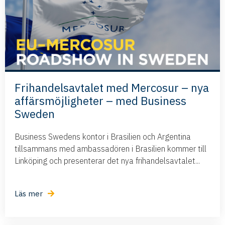
Frihandelsavtalet med Mercosur – nya
affärsmöjligheter – med Business
Sweden
Business Swedens kontor i Brasilien och Argentina
tillsammans med ambassadören i Brasilien kommer till
Linköping och presenterar det nya frihandelsavtalet...
Läs mer