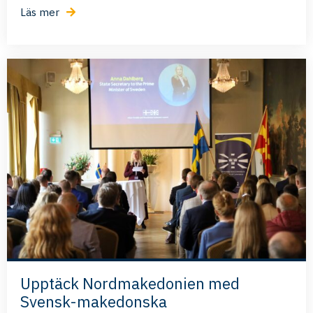
Läs mer
Upptäck Nordmakedonien med
Svensk-makedonska