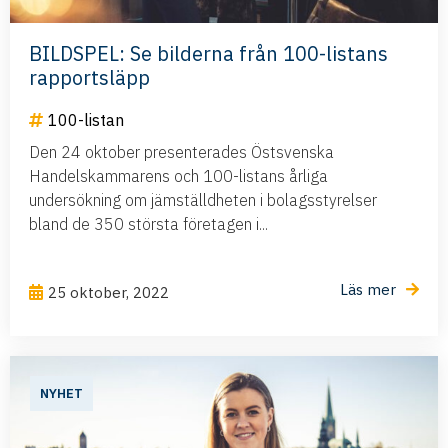
BILDSPEL: Se bilderna från 100-listans
rapportsläpp
100-listan
Den 24 oktober presenterades Östsvenska
Handelskammarens och 100-listans årliga
undersökning om jämställdheten i bolagsstyrelser
bland de 350 största företagen i...
Läs mer
25 oktober, 2022
NYHET