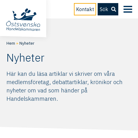
Kontakt
Sök
Hem
»
Nyheter
Nyheter
Här kan du läsa artiklar vi skriver om våra
medlemsföretag, debattartiklar, krönikor och
nyheter om vad som händer på
Handelskammaren.