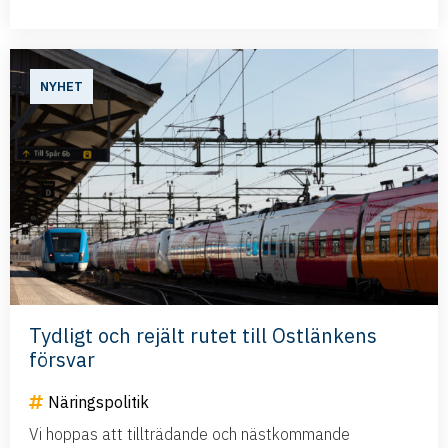
NYHET
Tydligt och rejält rutet till Ostlänkens
försvar
Näringspolitik
Vi hoppas att tillträdande och nästkommande