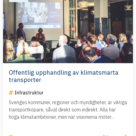
Offentlig upphandling av klimatsmarta
transporter
Infrastruktur
Sveriges kommuner, regioner och myndigheter, är viktiga
transportköpare, såväl direkt som indirekt. Alla har
höga klimatambitioner, men när visionerna möter...