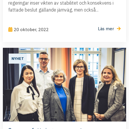
regeringar inser vikten av stabilitet och konsekvens i
fattade beslut gällande järnväg, men också...
Läs mer
20 oktober, 2022
NYHET