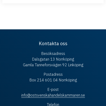
Kontakta oss
Besöksadress
Dalsgatan 13 Norrköping
Gamla Tanneforsvägen 92 Linköping
Postadress
Box 214 601 04 Norrköping
E-post
info@ostsvenskahandelskammaren.se
Telefon