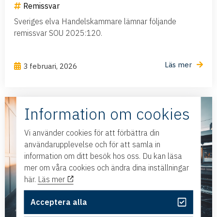
Remissvar
Sveriges elva Handelskammare lämnar följande
remissvar SOU 2025:120.
Läs mer
3 februari, 2026
Information om cookies
Vi använder cookies för att förbättra din
användarupplevelse och för att samla in
information om ditt besök hos oss. Du kan läsa
mer om våra cookies och ändra dina inställningar
här.
Läs mer
Acceptera alla