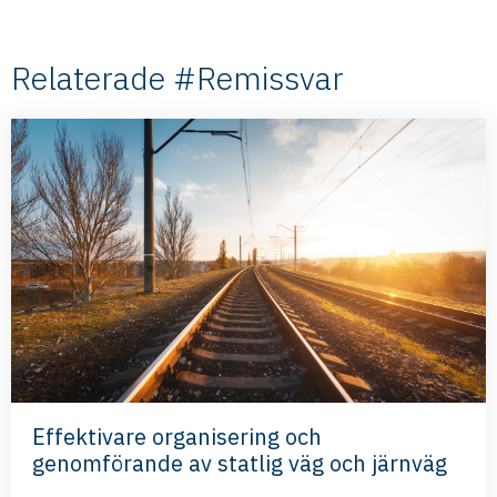
Relaterade #Remissvar
Effektivare organisering och
genomförande av statlig väg och järnväg