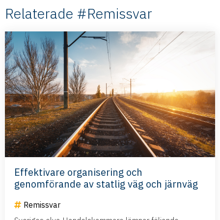
Relaterade #Remissvar
Effektivare organisering och
genomförande av statlig väg och järnväg
Remissvar