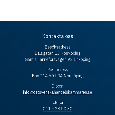
Kontakta oss
Besöksadress
Dalsgatan 13 Norrköping
Gamla Tanneforsvägen 92 Linköping
Postadress
Box 214 601 04 Norrköping
E-post
info@ostsvenskahandelskammaren.se
Telefon
011 – 28 50 30