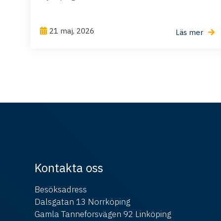
21 maj, 2026
Läs mer
Kontakta oss
Besöksadress
Dalsgatan 13 Norrköping
Gamla Tanneforsvägen 92 Linköping