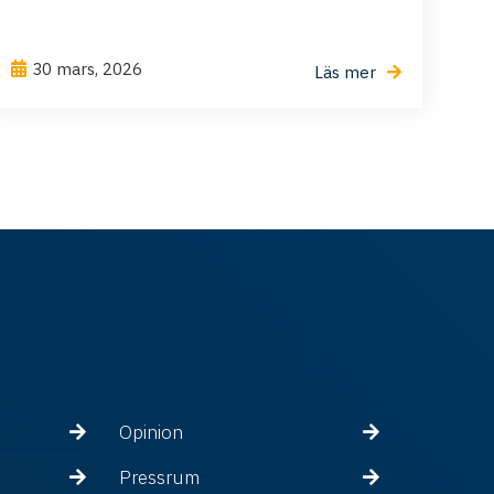
30 mars, 2026
Läs mer
Opinion
Pressrum