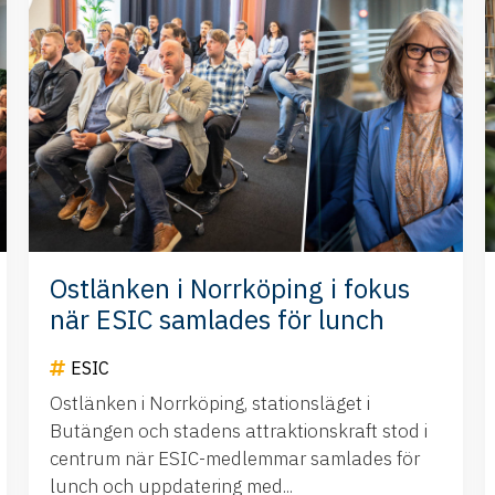
Ostlänken i Norrköping i fokus
när ESIC samlades för lunch
ESIC
Ostlänken i Norrköping, stationsläget i
Butängen och stadens attraktionskraft stod i
centrum när ESIC-medlemmar samlades för
lunch och uppdatering med...