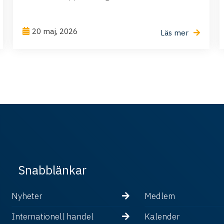
20 maj, 2026
Läs mer
Snabblänkar
Nyheter
Medlem
Internationell handel
Kalender