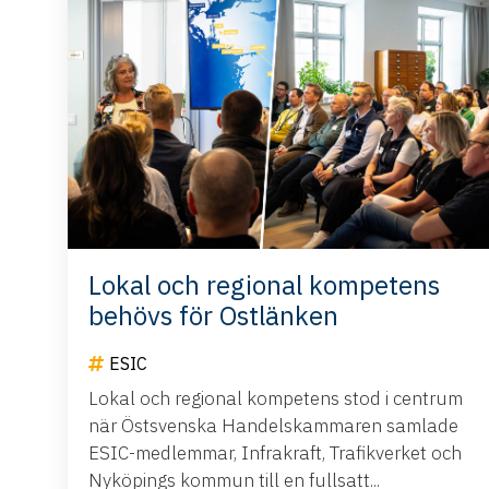
Lokal och regional kompetens
behövs för Ostlänken
ESIC
Lokal och regional kompetens stod i centrum
när Östsvenska Handelskammaren samlade
ESIC-medlemmar, Infrakraft, Trafikverket och
Nyköpings kommun till en fullsatt...