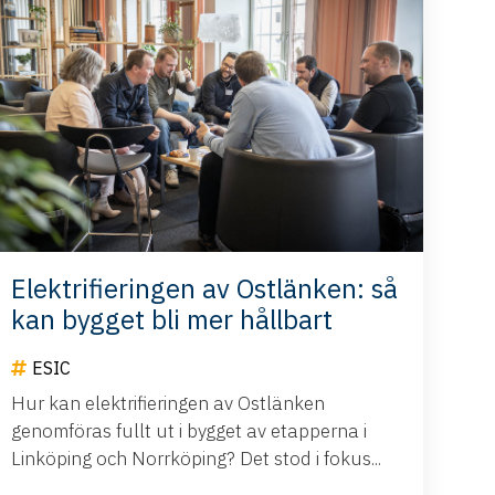
Elektrifieringen av Ostlänken: så
kan bygget bli mer hållbart
ESIC
Hur kan elektrifieringen av Ostlänken
genomföras fullt ut i bygget av etapperna i
Linköping och Norrköping? Det stod i fokus...