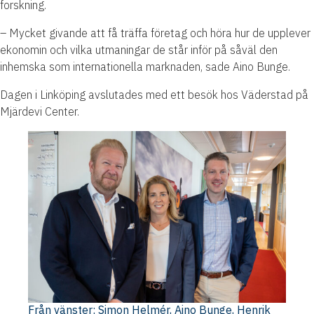
forskning.
– Mycket givande att få träffa företag och höra hur de upplever
ekonomin och vilka utmaningar de står inför på såväl den
inhemska som internationella marknaden, sade Aino Bunge.
Dagen i Linköping avslutades med ett besök hos Väderstad på
Mjärdevi Center.
Från vänster: Simon Helmér, Aino Bunge, Henrik