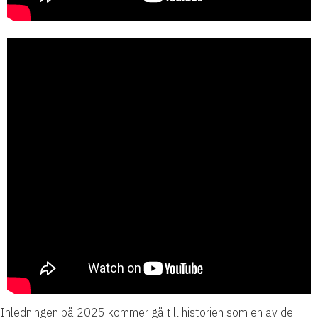
Inledningen på 2025 kommer gå till historien som en av de