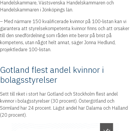
Handelskammare, Västsvenska Handelskammaren och
Handelskammaren i Jönköpings län.
– Med närmare 150 kvalificerade kvinnor på 100-listan kan vi
garantera att styrelsekompetenta kvinnor finns och att orsaker
till den snedfördelning som råden inte beror på brist på
kompetens, utan något helt annat, säger Jonna Hedlund,
projektledare 100-listan.
Gotland flest andel kvinnor i
bolagsstyrelser
Sett till riket i stort har Gotland och Stockholm flest andel
kvinnor i bolagsstyrelser (30 procent). Östergötland och
Sörmland har 24 procent. Lägst andel har Dalarna och Halland
(20 procent).