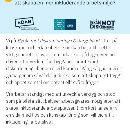
Vi på
Byrån mot diskriminering i Östergötland
sitter på
kunskaper och erfarenheter som kan bidra till detta
viktiga arbete. Oavsett om ni har koll på lagkraven och
driver ett utvecklat förebyggande arbete mot
diskriminering eller om ni vill komma i gång så guidar vi er
gärna genom såväl det juridiska som att skapa ett tryggt
och öppet samtal om potentiellt svåra frågor.
Vi arbetar ständigt med att utveckla verktyg och stöd
som på bästa sätt belyser arbetsgivares möjligheter att
skapa inkluderande arbetsplatser. Inom kort lanserar vi
en sida med tips och kunskap för dig som vill bidra till
inkludering i arbetslivet.