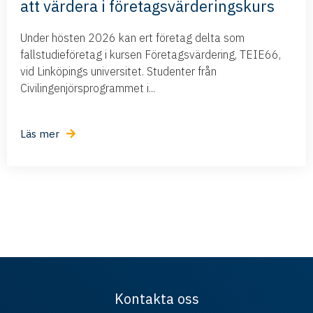
att värdera i företagsvärderingskurs
Under hösten 2026 kan ert företag delta som
fallstudieföretag i kursen Företagsvärdering, TEIE66,
vid Linköpings universitet. Studenter från
Civilingenjörsprogrammet i...
Läs mer
Kontakta oss