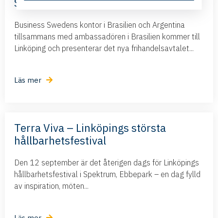
Sweden
Business Swedens kontor i Brasilien och Argentina
tillsammans med ambassadören i Brasilien kommer till
Linköping och presenterar det nya frihandelsavtalet...
Läs mer
Terra Viva – Linköpings största
hållbarhetsfestival
Den 12 september är det återigen dags för Linköpings
hållbarhetsfestival i Spektrum, Ebbepark – en dag fylld
av inspiration, möten...
Läs mer