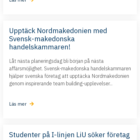
Upptäck Nordmakedonien med
Svensk-makedonska
handelskammaren!
Låt nästa planeringsdag bli början på nästa
affärsmöjlighet. Svensk-makedonska handelskammaren
hjälper svenska företag att upptäcka Nordmakedonien
genom inspirerande team building-upplevelser...
Läs mer
Studenter på I-linjen LiU söker företag