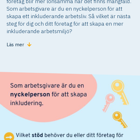
företag blir mer lönsamma när det finns mångfald.
Som arbetsgivare är du en nyckelperson för att
skapa ett inkluderande arbetsliv. Så vilket är nästa
steg för dig och ditt företag för att skapa en mer
inkluderande arbetsmiljö?
Läs mer