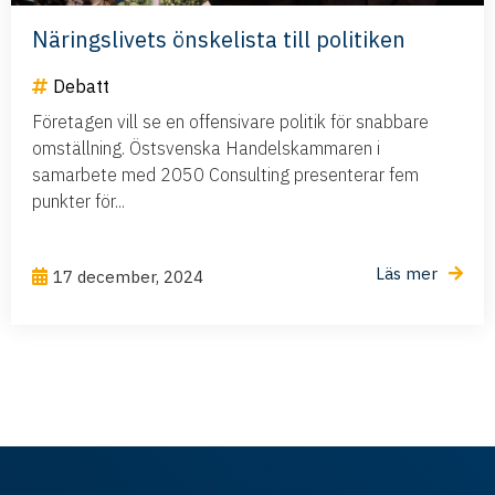
Näringslivets önskelista till politiken
Debatt
Företagen vill se en offensivare politik för snabbare
omställning. Östsvenska Handelskammaren i
samarbete med 2050 Consulting presenterar fem
punkter för...
Läs mer
17 december, 2024