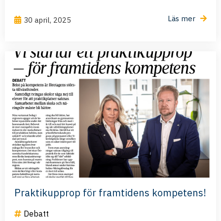
Läs mer
30 april, 2025
Praktikupprop för framtidens kompetens!
Debatt