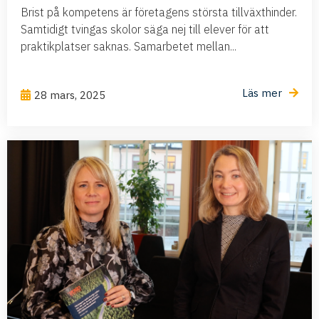
Brist på kompetens är företagens största tillväxthinder.
Samtidigt tvingas skolor säga nej till elever för att
praktikplatser saknas. Samarbetet mellan...
Läs mer
28 mars, 2025