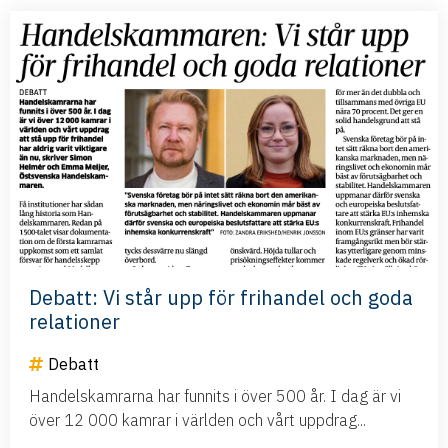
Debatt: Vi står upp för frihandel och goda
relationer
Debatt
Handelskamrarna har funnits i över 500 år. I dag är vi
över 12 000 kamrar i världen och vårt uppdrag...