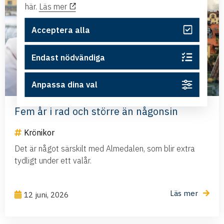
här.
Läs mer
Acceptera alla
Endast nödvändiga
Anpassa dina val
Fem år i rad och större än någonsin
Krönikor
Det är något särskilt med Almedalen, som blir extra
tydligt under ett valår.
Läs mer
12 juni, 2026