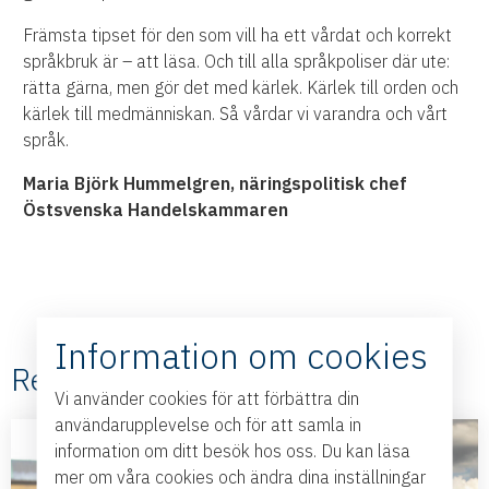
Främsta tipset för den som vill ha ett vårdat och korrekt
språkbruk är – att läsa. Och till alla språkpoliser där ute:
rätta gärna, men gör det med kärlek. Kärlek till orden och
kärlek till medmänniskan. Så vårdar vi varandra och vårt
språk.
Maria Björk Hummelgren, näringspolitisk chef
Östsvenska Handelskammaren
Information om cookies
Relaterade #Krönikor
Vi använder cookies för att förbättra din
användarupplevelse och för att samla in
information om ditt besök hos oss. Du kan läsa
mer om våra cookies och ändra dina inställningar