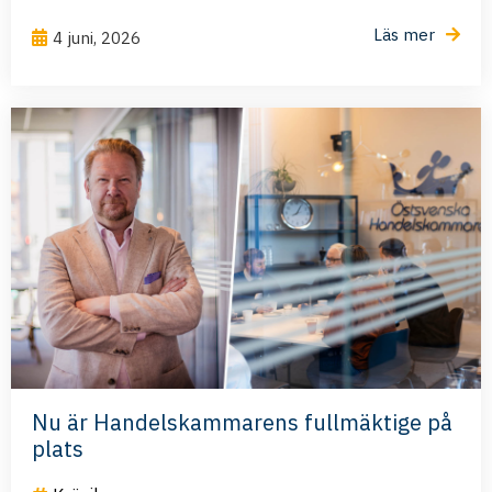
Läs mer
4 juni, 2026
Nu är Handelskammarens fullmäktige på
plats