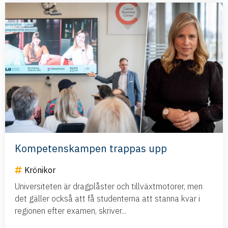
Kompetenskampen trappas upp
Krönikor
Universiteten är dragplåster och tillväxtmotorer, men
det gäller också att få studenterna att stanna kvar i
regionen efter examen, skriver...